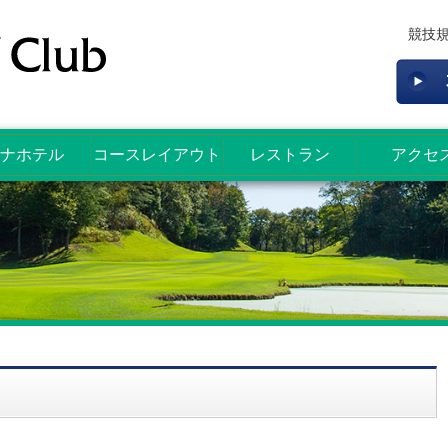
競技
ナホテル
コースレイアウト
レストラン
アクセ