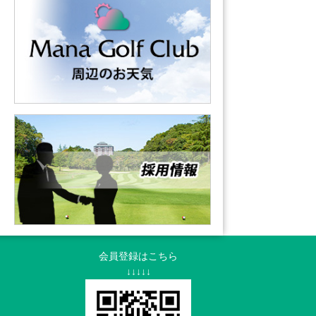
会員登録はこちら
↓↓↓↓↓