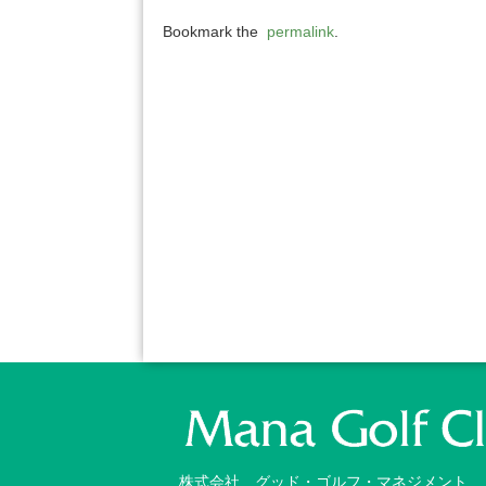
Bookmark the
permalink
.
株式会社 グッド・ゴルフ・マネジメント