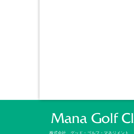
株式会社 グッド・ゴルフ・マネジメント