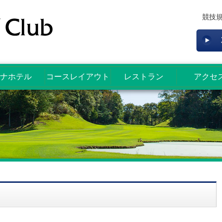
競技
ナホテル
コースレイアウト
レストラン
アクセ