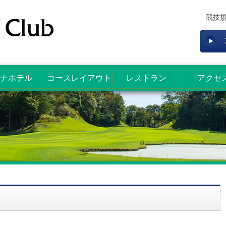
競技
ナホテル
コースレイアウト
レストラン
アクセ