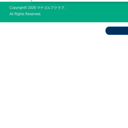
Copyright© 2026 マナゴルフクラブ.
All Rights Reserved.