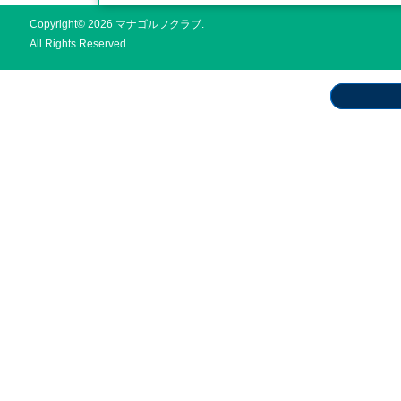
Copyright© 2026 マナゴルフクラブ.
All Rights Reserved.