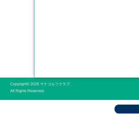
Copyright© 2026 マナゴルフクラブ.
All Rights Reserved.