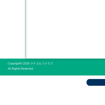
Copyright© 2026 マナゴルフクラブ.
All Rights Reserved.