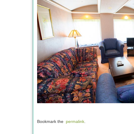
Bookmark the
permalink
.