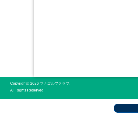
Copyright© 2026 マナゴルフクラブ.
All Rights Reserved.