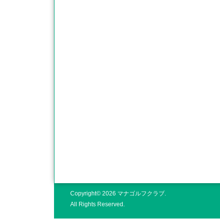
Copyright© 2026 マナゴルフクラブ.
All Rights Reserved.