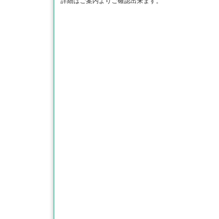
詳細はご案内よりご確認出来ます。