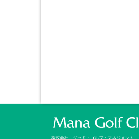
株式会社 グッド・ゴルフ・マネジメント