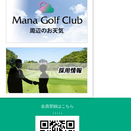
会員登録はこちら
↓↓↓↓↓