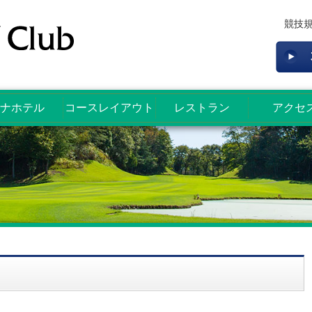
競技
ナホテル
コースレイアウト
レストラン
アクセ