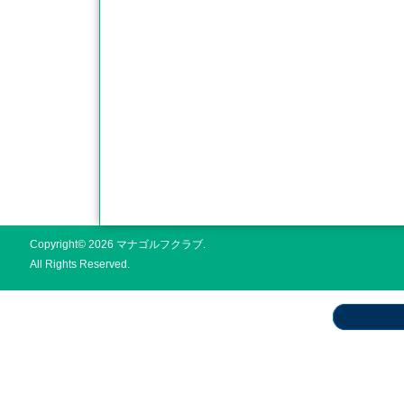
Copyright© 2026 マナゴルフクラブ.
All Rights Reserved.