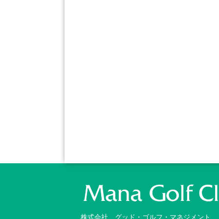
株式会社 グッド・ゴルフ・マネジメント