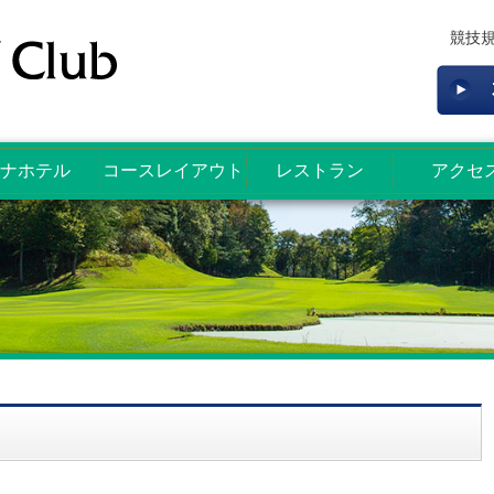
競技
ナホテル
コースレイアウト
レストラン
アクセ