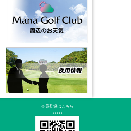
会員登録はこちら
↓↓↓↓↓