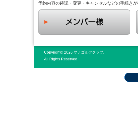
予約内容の確認・変更・キャンセルなどの手続きが
Copyright© 2026 マナゴルフクラブ.
All Rights Reserved.