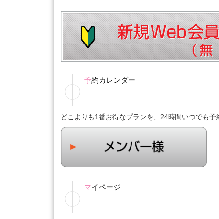
予約カレンダー
どこよりも1番お得なプランを、24時間いつでも予
マイページ